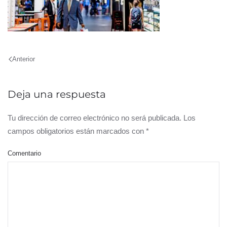
Anterior
Deja una respuesta
Tu dirección de correo electrónico no será publicada. Los
campos obligatorios están marcados con
*
Comentario