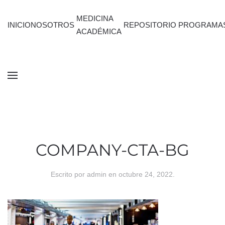
MEDICINA
INICIO
NOSOTROS
REPOSITORIO
PROGRAMA
ACADÉMICA
COMPANY-CTA-BG
Escrito por
admin
en
octubre 24, 2022
.