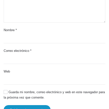
Nombre
*
Correo electrónico
*
Web
Guarda mi nombre, correo electrónico y web en este navegador para
la próxima vez que comente.