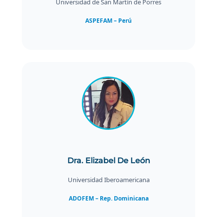
Universidad de San Martín de Porres
ASPEFAM – Perú
Dra. Elizabel De León
Universidad Iberoamericana
ADOFEM – Rep. Dominicana