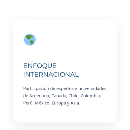
ENFOQUE
INTERNACIONAL
Participación de expertos y universidades
de Argentina, Canadá, Chile, Colombia,
Perú, México, Europa y Asia.