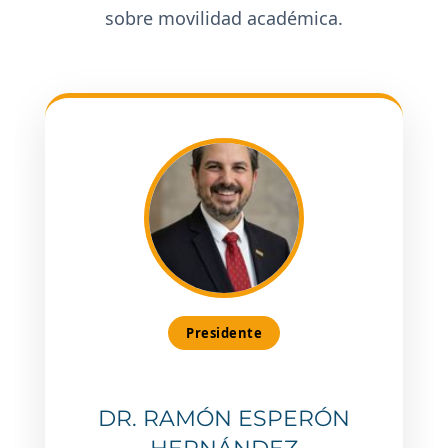
sobre movilidad académica.
Presidente
DR. RAMÓN ESPERÓN