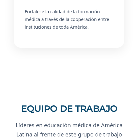
Fortalece la calidad de la formación
médica a través de la cooperación entre
instituciones de toda América.
EQUIPO DE TRABAJO
Líderes en educación médica de América
Latina al frente de este grupo de trabajo