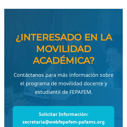
¿INTERESADO EN LA
MOVILIDAD
ACADÉMICA?
Contáctanos para más información sobre
el programa de movilidad docente y
estudiantil de FEPAFEM.
Solicitar Información:
secretaria@webfepafem-pafams.org