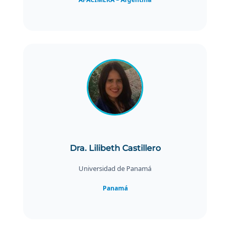
Dra. Lilibeth Castillero
Universidad de Panamá
Panamá