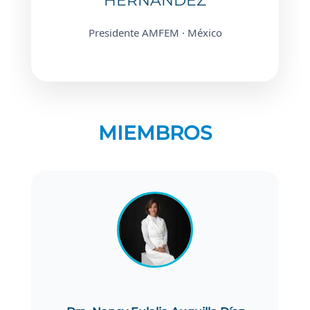
HERNÁNDEZ
Presidente AMFEM · México
MIEMBROS