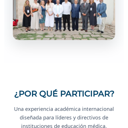
¿POR QUÉ PARTICIPAR?
Una experiencia académica internacional
diseñada para líderes y directivos de
instituciones de educación médica.