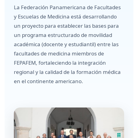
La Federación Panamericana de Facultades
y Escuelas de Medicina está desarrollando
un proyecto para establecer las bases para
un programa estructurado de movilidad
académica (docente y estudiantil) entre las
facultades de medicina miembros de
FEPAFEM, fortaleciendo la integración
regional y la calidad de la formación médica
en el continente americano.