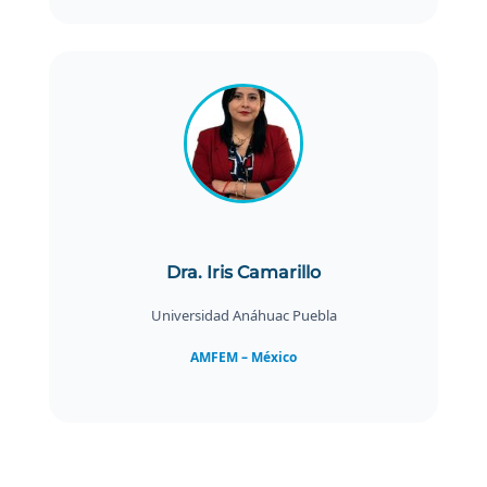
Dra. Iris Camarillo
Universidad Anáhuac Puebla
AMFEM – México