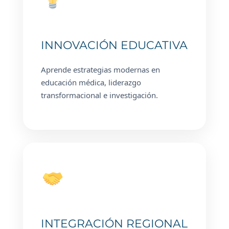
INNOVACIÓN EDUCATIVA
Aprende estrategias modernas en
educación médica, liderazgo
transformacional e investigación.
INTEGRACIÓN REGIONAL