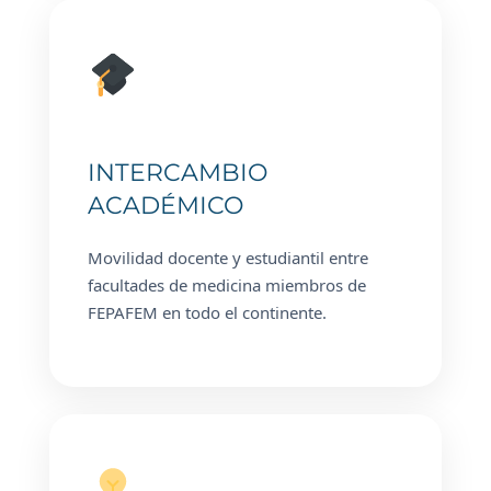
INTERCAMBIO
ACADÉMICO
Movilidad docente y estudiantil entre
facultades de medicina miembros de
FEPAFEM en todo el continente.