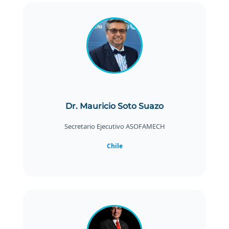
Dr. Mauricio Soto Suazo
Secretario Ejecutivo ASOFAMECH
Chile