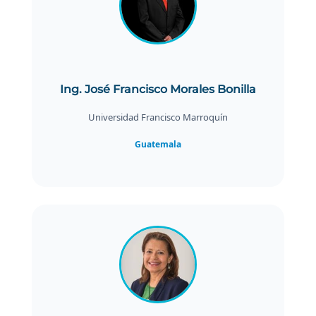
Ing. José Francisco Morales Bonilla
Universidad Francisco Marroquín
Guatemala