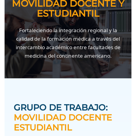
MOVILIDAD DOCENTE Y
ESTUDIANTIL
Fortaleciendo la integración regional y la
calidad de la formación médica a través del
intercambio académico entre facultades de
medicina del continente americano.
GRUPO DE TRABAJO:
MOVILIDAD DOCENTE
ESTUDIANTIL