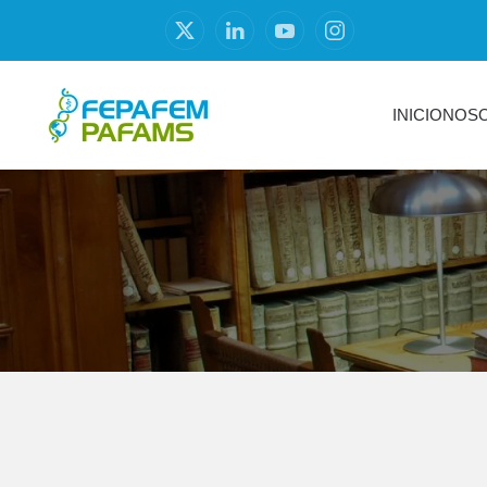
INICIO
NOS