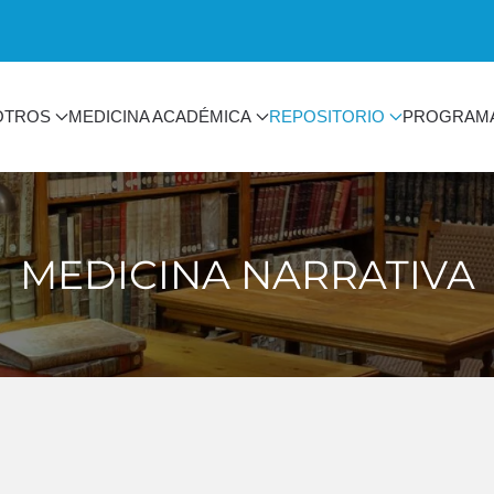
OTROS
MEDICINA ACADÉMICA
REPOSITORIO
PROGRAM
MEDICINA NARRATIVA