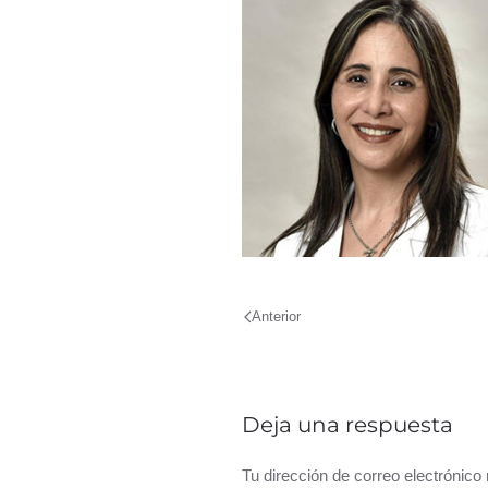
Anterior
Deja una respuesta
Tu dirección de correo electrónic