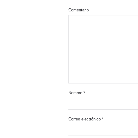
Comentario
Nombre
*
Correo electrónico
*