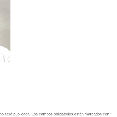
o no será publicada. Los campos obligatorios están marcados con
*