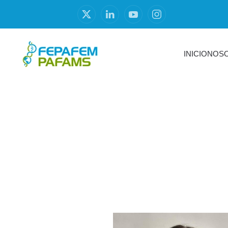
INICIO
NOS