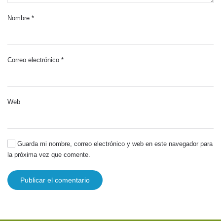
Nombre
*
Correo electrónico
*
Web
Guarda mi nombre, correo electrónico y web en este navegador para
la próxima vez que comente.
Publicar el comentario