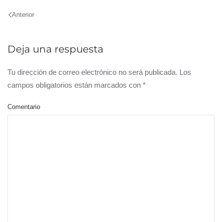
Anterior
Deja una respuesta
Tu dirección de correo electrónico no será publicada. Los
campos obligatorios están marcados con
*
Comentario