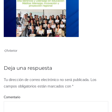
Anterior
Deja una respuesta
Tu dirección de correo electrónico no será publicada. Los
campos obligatorios están marcados con
*
Comentario