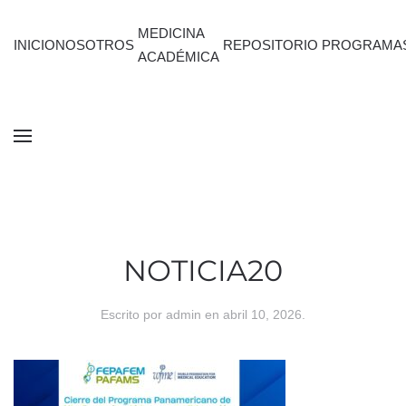
MEDICINA
INICIO
NOSOTROS
REPOSITORIO
PROGRAMA
ACADÉMICA
NOTICIA20
Escrito por
admin
en
abril 10, 2026
.