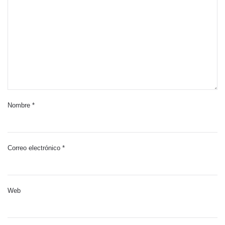
Nombre
*
Correo electrónico
*
Web