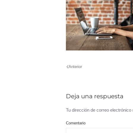
Anterior
Deja una respuesta
Tu dirección de correo electrónic
Comentario