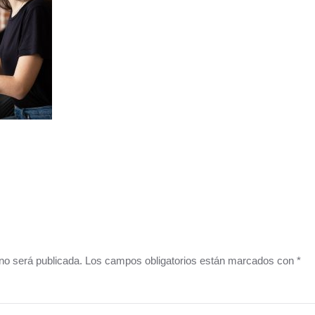
o no será publicada. Los campos obligatorios están marcados con
*