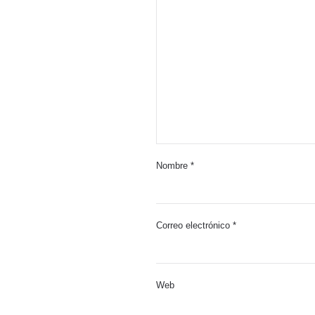
Nombre
*
Correo electrónico
*
Web