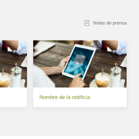
Notas de prensa
Nombre de la notificia