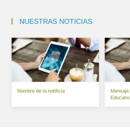
NUESTRAS NOTICIAS
Nombre de la notificia
Mensaje 
Educati