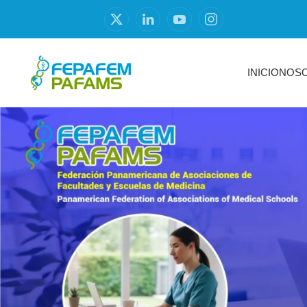
INICIO
NOS