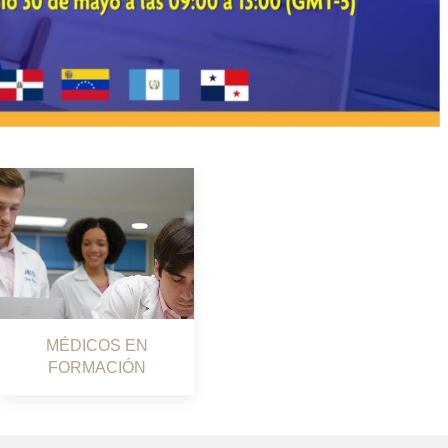
MÉDICOS EN
FORMACIÓN