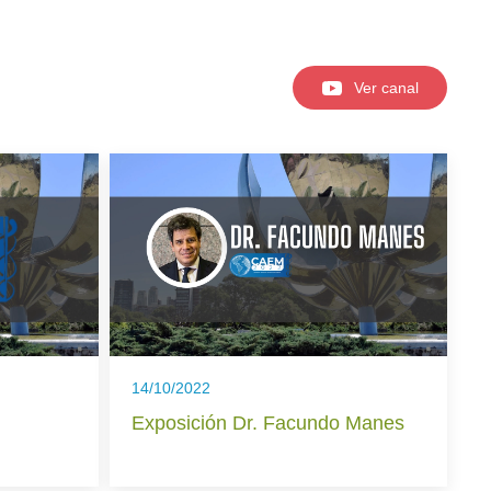
Ver canal
14/10/2022
Exposición Dr. Facundo Manes