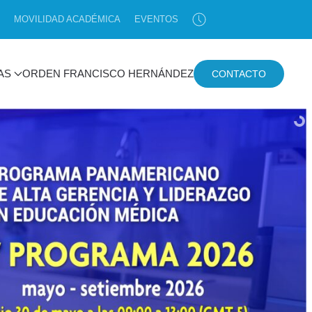
MOVILIDAD ACADÉMICA
EVENTOS
AS
ORDEN FRANCISCO HERNÁNDEZ
CONTACTO