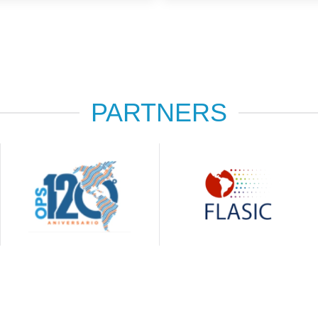
PARTNERS