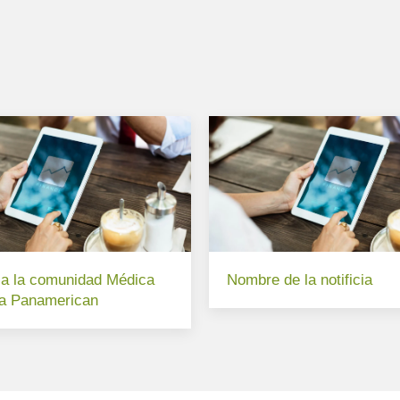
a la comunidad Médica
Nombre de la notificia
va Panamerican