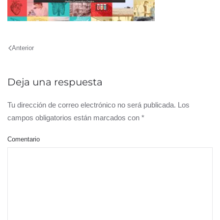
Anterior
Deja una respuesta
Tu dirección de correo electrónico no será publicada. Los
campos obligatorios están marcados con
*
Comentario