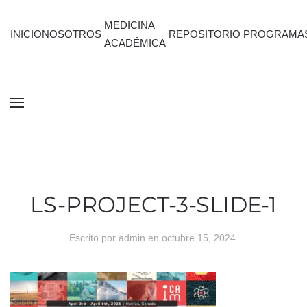
MEDICINA
INICIO
NOSOTROS
REPOSITORIO
PROGRAMA
ACADÉMICA
LS-PROJECT-3-SLIDE-1
Escrito por
admin
en
octubre 15, 2024
.