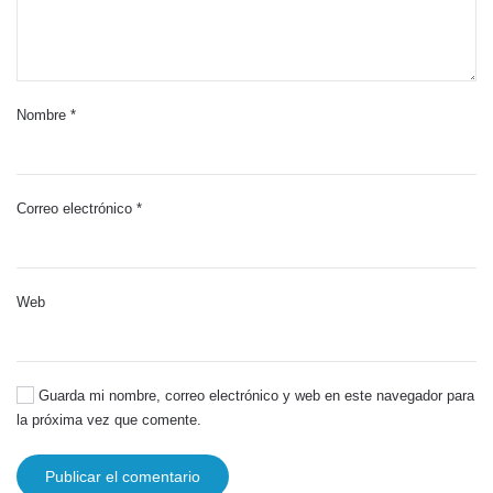
Nombre
*
Correo electrónico
*
Web
Guarda mi nombre, correo electrónico y web en este navegador para
la próxima vez que comente.
Publicar el comentario