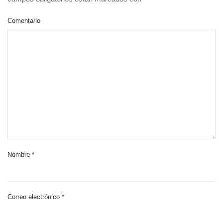
Comentario
Nombre
*
Correo electrónico
*