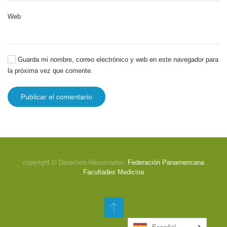
Web
Guarda mi nombre, correo electrónico y web en este navegador para
la próxima vez que comente.
Publicar el comentario
copyright © Derechos Reservados.
Federación Panamericana
Facultades Medicina