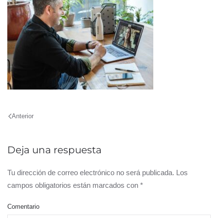
Anterior
Deja una respuesta
Tu dirección de correo electrónico no será publicada. Los
campos obligatorios están marcados con
*
Comentario