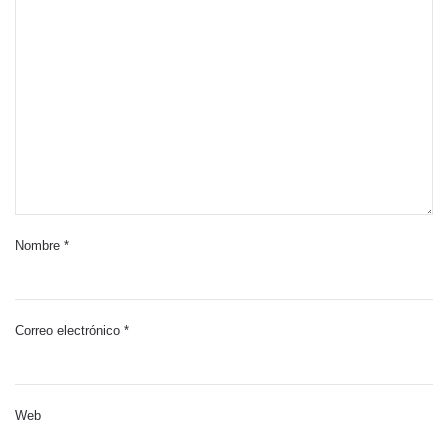
Nombre
*
Correo electrónico
*
Web