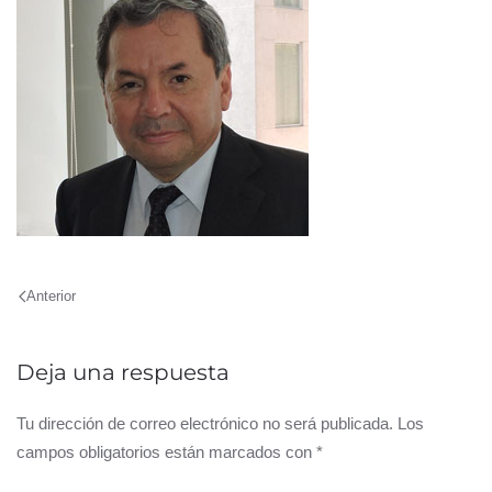
Anterior
Deja una respuesta
Tu dirección de correo electrónico no será publicada. Los
campos obligatorios están marcados con
*