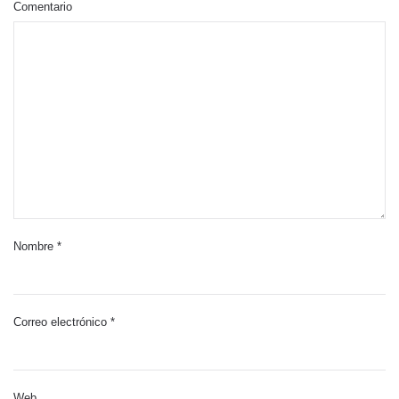
Comentario
Nombre
*
Correo electrónico
*
Web