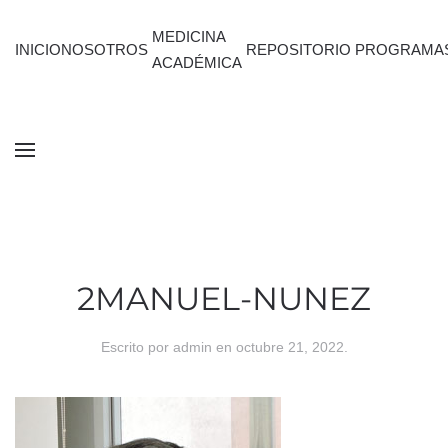
MEDICINA
INICIO
NOSOTROS
REPOSITORIO
PROGRAMA
ACADÉMICA
2MANUEL-NUNEZ
Escrito por
admin
en
octubre 21, 2022
.