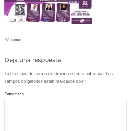
Anterior
Deja una respuesta
Tu dirección de correo electrónico no será publicada. Los
campos obligatorios están marcados con
*
Comentario