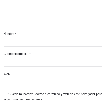
Nombre
*
Correo electrónico
*
Web
Guarda mi nombre, correo electrónico y web en este navegador para
la próxima vez que comente.