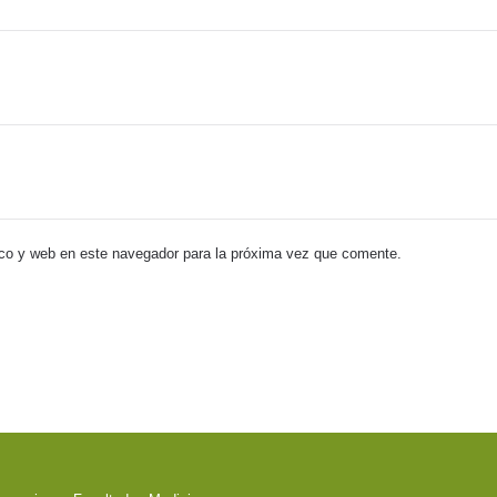
co y web en este navegador para la próxima vez que comente.