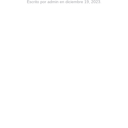
Escrito por
admin
en
diciembre 19, 2023
.