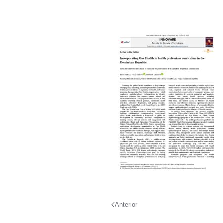
Anterior