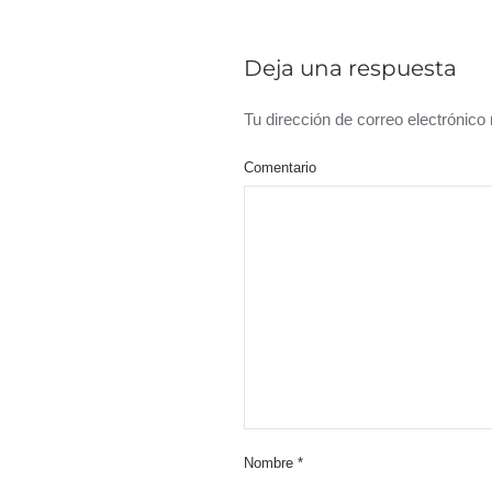
Deja una respuesta
Tu dirección de correo electrónic
Comentario
Nombre
*