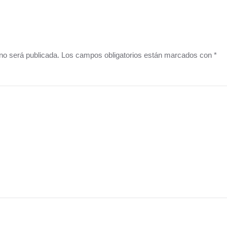
o no será publicada. Los campos obligatorios están marcados con
*