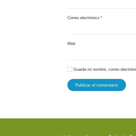
Correo electrónico
*
Web
Guarda mi nombre, correo electróni
Publicar el comentario