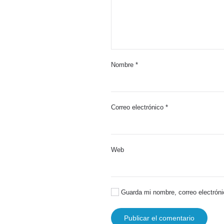
Nombre
*
Correo electrónico
*
Web
Guarda mi nombre, correo electróni
Publicar el comentario