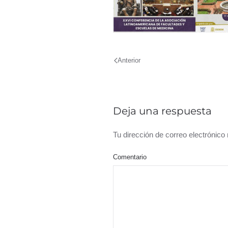
Anterior
Deja una respuesta
Tu dirección de correo electrónic
Comentario