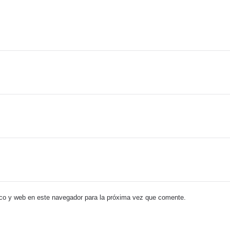
co y web en este navegador para la próxima vez que comente.