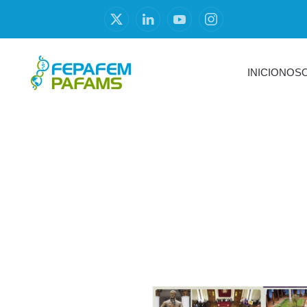
INICIO
NOS