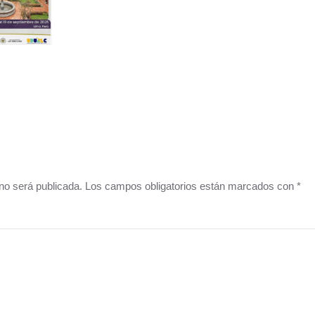
o no será publicada. Los campos obligatorios están marcados con
*