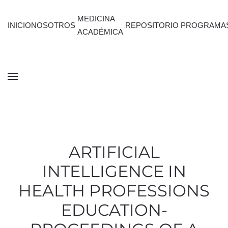
MEDICINA
INICIO
NOSOTROS
REPOSITORIO
PROGRAMA
ACADÉMICA
ARTIFICIAL
INTELLIGENCE IN
HEALTH PROFESSIONS
EDUCATION-