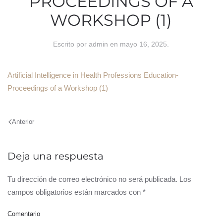
PROCEEDINGS OF A
WORKSHOP (1)
Escrito por
admin
en
mayo 16, 2025
.
Artificial Intelligence in Health Professions Education-
Proceedings of a Workshop (1)
Anterior
Deja una respuesta
Tu dirección de correo electrónico no será publicada. Los
campos obligatorios están marcados con
*
Comentario