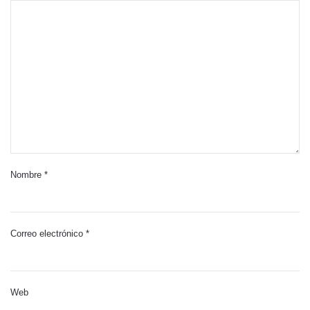
Nombre
*
Correo electrónico
*
Web