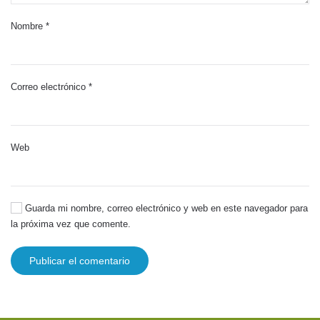
Nombre
*
Correo electrónico
*
Web
Guarda mi nombre, correo electrónico y web en este navegador para
la próxima vez que comente.
Publicar el comentario