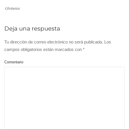
Anterior
Deja una respuesta
Tu dirección de correo electrónico no será publicada. Los
campos obligatorios están marcados con
*
Comentario