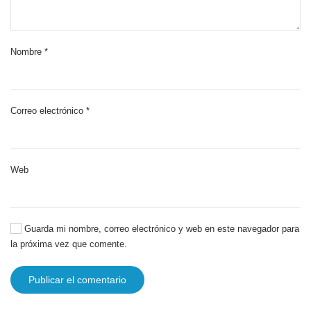
Nombre
*
Correo electrónico
*
Web
Guarda mi nombre, correo electrónico y web en este navegador para
la próxima vez que comente.
Publicar el comentario