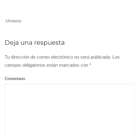
Anterior
Deja una respuesta
Tu dirección de correo electrónico no será publicada. Los
campos obligatorios están marcados con
*
Comentario