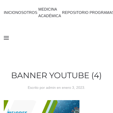
MEDICINA
INICIO
NOSOTROS
REPOSITORIO
PROGRAMA
ACADÉMICA
BANNER YOUTUBE (4)
Escrito por
admin
en
enero 3, 2023
.