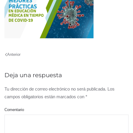
Anterior
Deja una respuesta
Tu dirección de correo electrónico no será publicada. Los
campos obligatorios están marcados con
*
Comentario