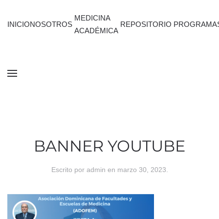
MEDICINA
INICIO
NOSOTROS
REPOSITORIO
PROGRAMA
ACADÉMICA
BANNER YOUTUBE
Escrito por
admin
en
marzo 30, 2023
.