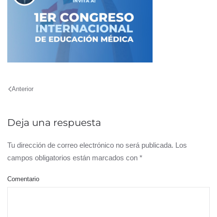
Anterior
Deja una respuesta
Tu dirección de correo electrónico no será publicada. Los
campos obligatorios están marcados con
*
Comentario