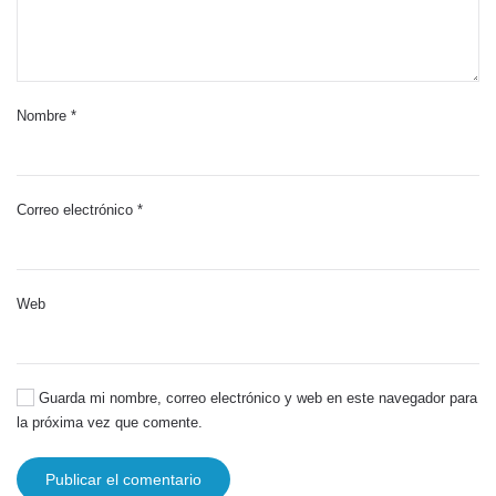
Nombre
*
Correo electrónico
*
Web
Guarda mi nombre, correo electrónico y web en este navegador para
la próxima vez que comente.
Publicar el comentario