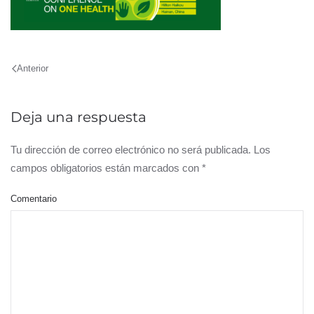
Anterior
Deja una respuesta
Tu dirección de correo electrónico no será publicada. Los
campos obligatorios están marcados con
*
Comentario