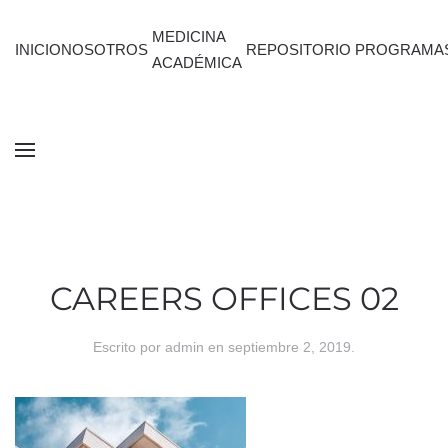
MEDICINA
INICIO
NOSOTROS
REPOSITORIO
PROGRAMA
ACADÉMICA
CAREERS OFFICES 02
Escrito por
admin
en
septiembre 2, 2019
.