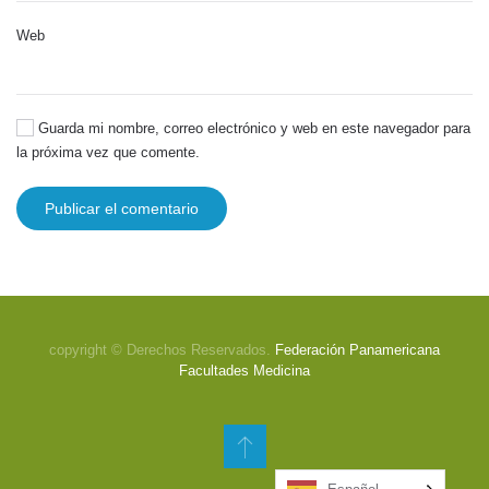
Web
Guarda mi nombre, correo electrónico y web en este navegador para
la próxima vez que comente.
Publicar el comentario
copyright © Derechos Reservados.
Federación Panamericana
Facultades Medicina