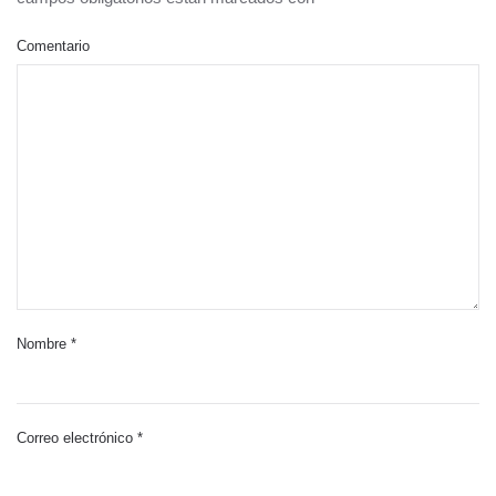
Comentario
Nombre
*
Correo electrónico
*