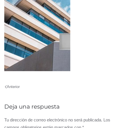
Anterior
Deja una respuesta
Tu dirección de correo electrónico no será publicada. Los
campos obligatorios están marcados con
*