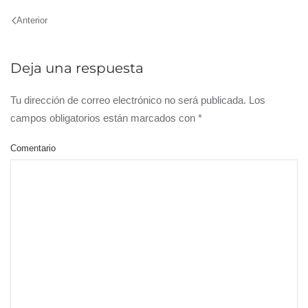
Anterior
Deja una respuesta
Tu dirección de correo electrónico no será publicada. Los
campos obligatorios están marcados con
*
Comentario