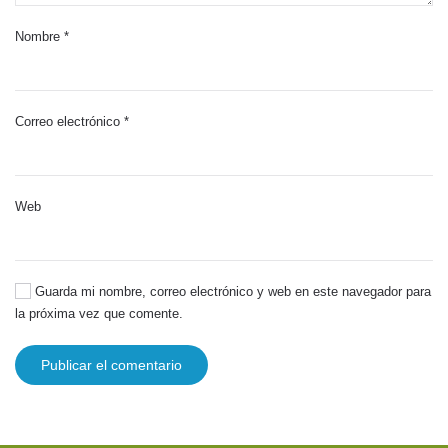
Nombre
*
Correo electrónico
*
Web
Guarda mi nombre, correo electrónico y web en este navegador para
la próxima vez que comente.
Publicar el comentario