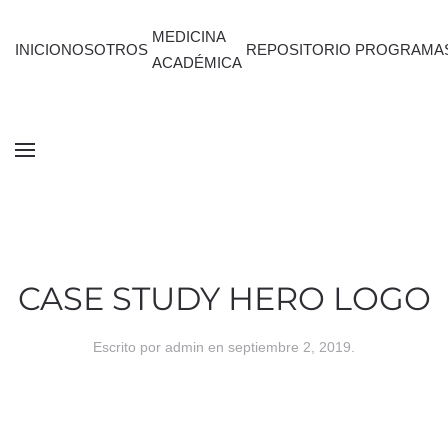
MEDICINA
INICIO
NOSOTROS
REPOSITORIO
PROGRAMA
ACADÉMICA
CASE STUDY HERO LOGO
Escrito por
admin
en
septiembre 2, 2019
.