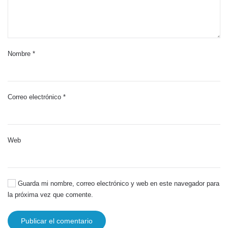
Nombre
*
Correo electrónico
*
Web
Guarda mi nombre, correo electrónico y web en este navegador para
la próxima vez que comente.
Publicar el comentario