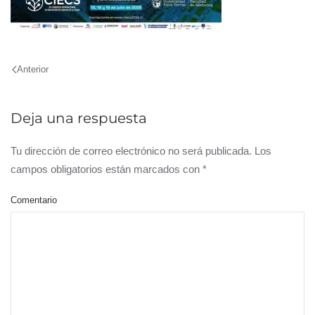
Anterior
Deja una respuesta
Tu dirección de correo electrónico no será publicada. Los
campos obligatorios están marcados con
*
Comentario