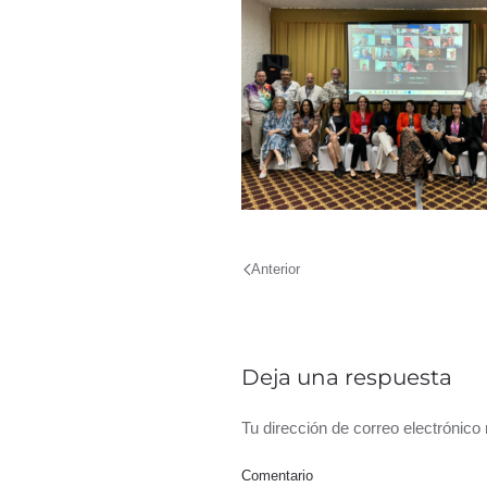
Anterior
Deja una respuesta
Tu dirección de correo electrónic
Comentario