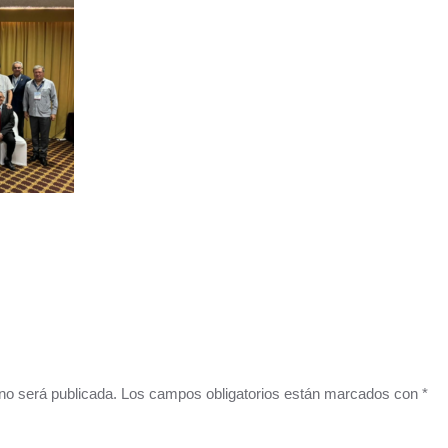
o no será publicada. Los campos obligatorios están marcados con
*