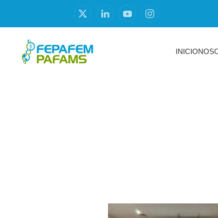
INICIO
NOS