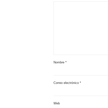
Nombre
*
Correo electrónico
*
Web