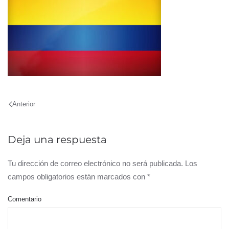
Anterior
Deja una respuesta
Tu dirección de correo electrónico no será publicada. Los
campos obligatorios están marcados con
*
Comentario