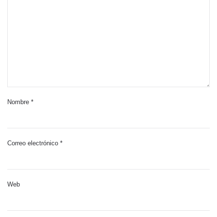
Nombre
*
Correo electrónico
*
Web