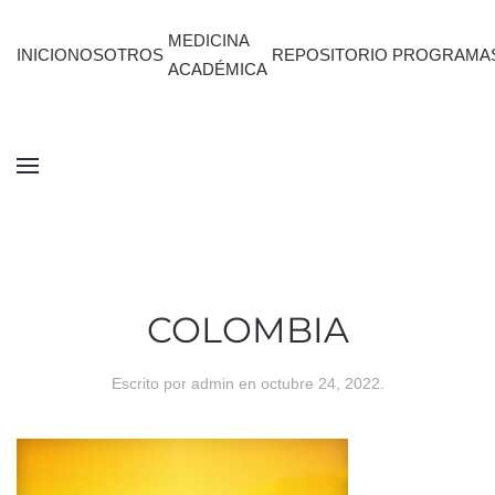
MEDICINA
INICIO
NOSOTROS
REPOSITORIO
PROGRAMA
ACADÉMICA
COLOMBIA
Escrito por
admin
en
octubre 24, 2022
.