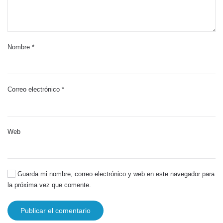
Nombre
*
Correo electrónico
*
Web
Guarda mi nombre, correo electrónico y web en este navegador para
la próxima vez que comente.
Publicar el comentario