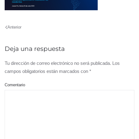
Anterior
Deja una respuesta
Tu dirección de correo electrónico no será publicada. Los
campos obligatorios están marcados con
*
Comentario