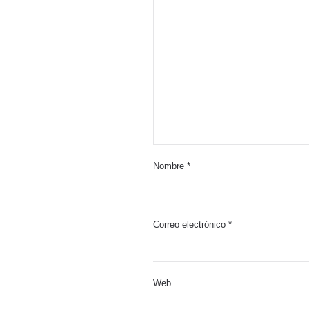
Nombre
*
Correo electrónico
*
Web