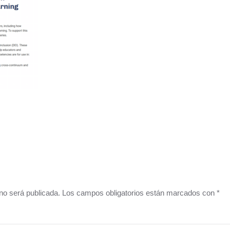
o no será publicada. Los campos obligatorios están marcados con
*