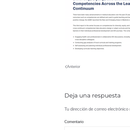
Anterior
Deja una respuesta
Tu dirección de correo electrónic
Comentario