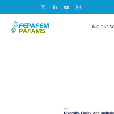
INICIO
NOS