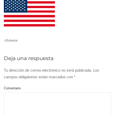
Anterior
Deja una respuesta
Tu dirección de correo electrónico no será publicada. Los
campos obligatorios están marcados con
*
Comentario