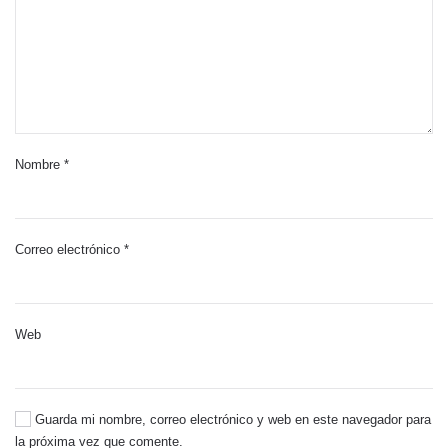
Nombre
*
Correo electrónico
*
Web
Guarda mi nombre, correo electrónico y web en este navegador para
la próxima vez que comente.