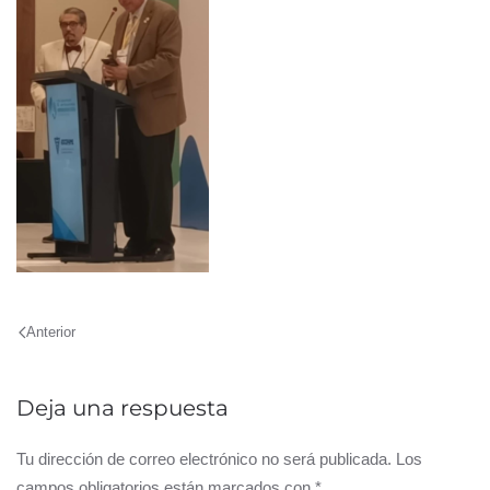
Anterior
Deja una respuesta
Tu dirección de correo electrónico no será publicada. Los
campos obligatorios están marcados con
*