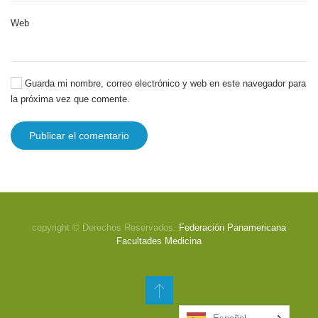
Web
Guarda mi nombre, correo electrónico y web en este navegador para
la próxima vez que comente.
Publicar el comentario
copyright © Derechos Reservados.
Federación Panamericana
Facultades Medicina