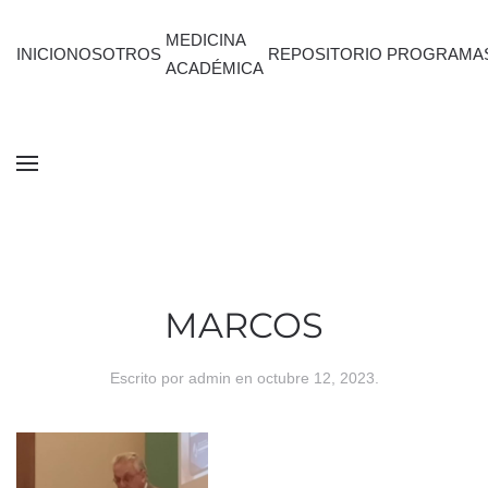
MEDICINA
INICIO
NOSOTROS
REPOSITORIO
PROGRAMA
ACADÉMICA
MARCOS
Escrito por
admin
en
octubre 12, 2023
.