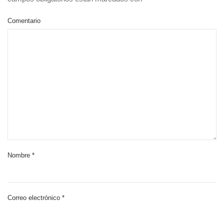
Comentario
Nombre
*
Correo electrónico
*