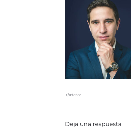
Anterior
Deja una respuesta