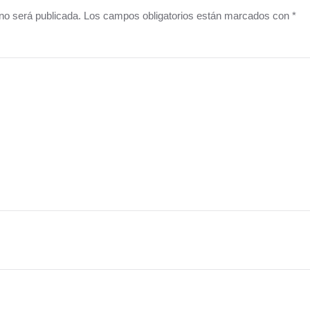
o no será publicada. Los campos obligatorios están marcados con
*