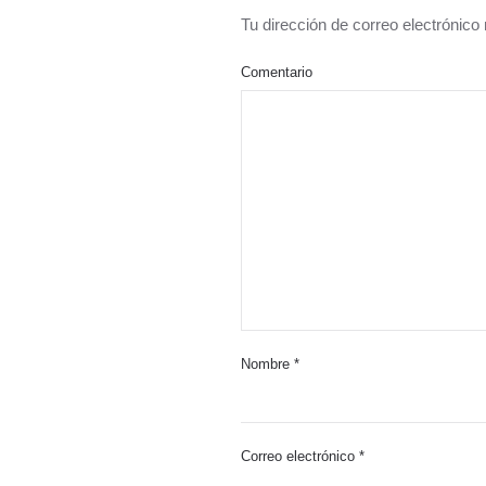
Tu dirección de correo electrónic
Comentario
Nombre
*
Correo electrónico
*