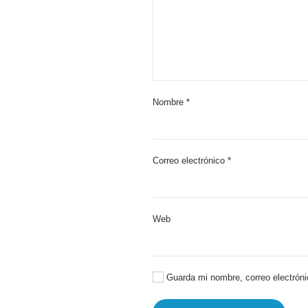
Nombre
*
Correo electrónico
*
Web
Guarda mi nombre, correo electróni