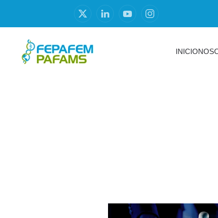
INICIO
NOS