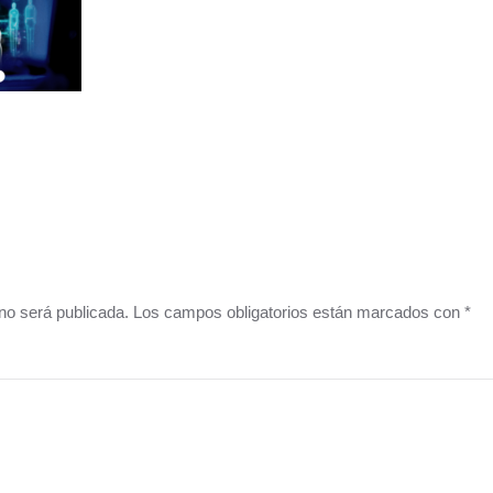
o no será publicada. Los campos obligatorios están marcados con
*