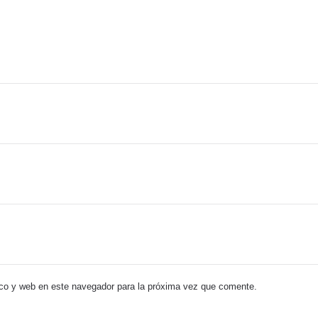
co y web en este navegador para la próxima vez que comente.