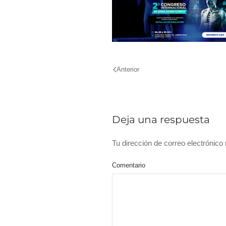
Anterior
Deja una respuesta
Tu dirección de correo electrónic
Comentario