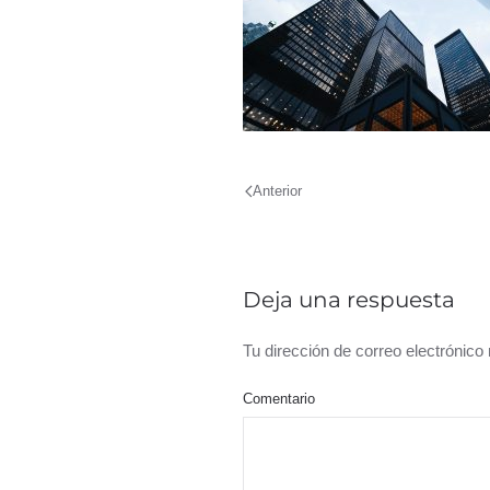
Anterior
Deja una respuesta
Tu dirección de correo electrónic
Comentario