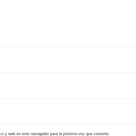
co y web en este navegador para la próxima vez que comente.