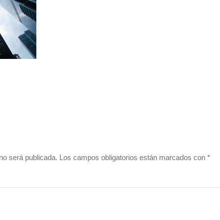
o no será publicada. Los campos obligatorios están marcados con
*