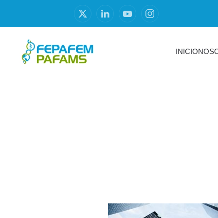
INICIO
NOS