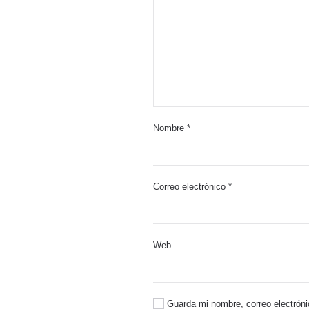
Nombre
*
Correo electrónico
*
Web
Guarda mi nombre, correo electróni