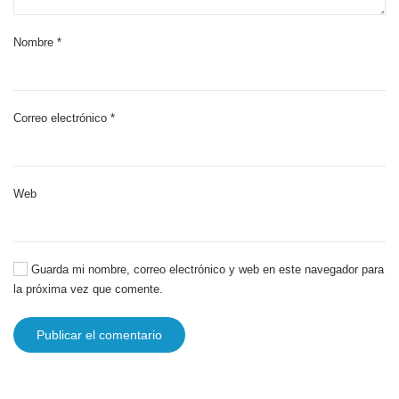
Nombre
*
Correo electrónico
*
Web
Guarda mi nombre, correo electrónico y web en este navegador para
la próxima vez que comente.
Publicar el comentario