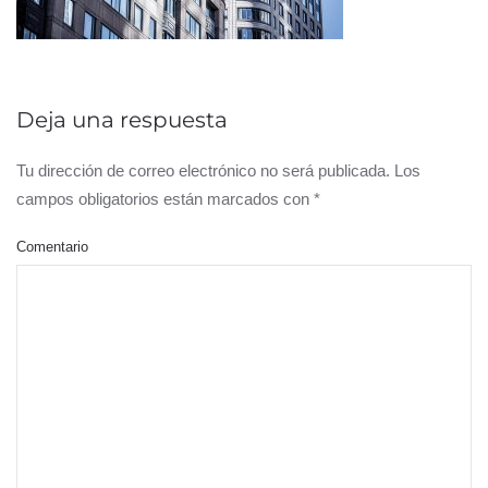
Deja una respuesta
Tu dirección de correo electrónico no será publicada. Los
campos obligatorios están marcados con
*
Comentario