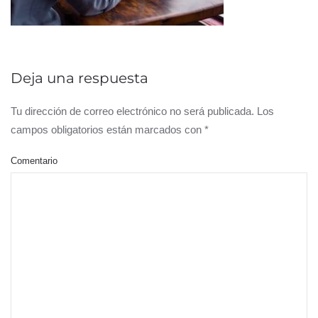
Deja una respuesta
Tu dirección de correo electrónico no será publicada. Los
campos obligatorios están marcados con
*
Comentario