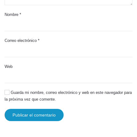
Nombre
*
Correo electrónico
*
Web
Guarda mi nombre, correo electrónico y web en este navegador para
la próxima vez que comente.
Publicar el comentario