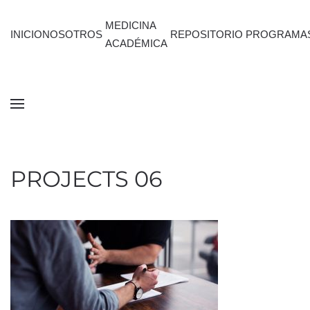
MEDICINA
INICIO
NOSOTROS
REPOSITORIO
PROGRAMA
ACADÉMICA
PROJECTS 06