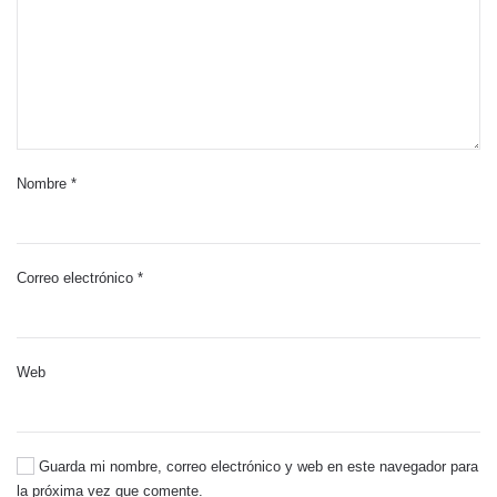
Nombre
*
Correo electrónico
*
Web
Guarda mi nombre, correo electrónico y web en este navegador para
la próxima vez que comente.