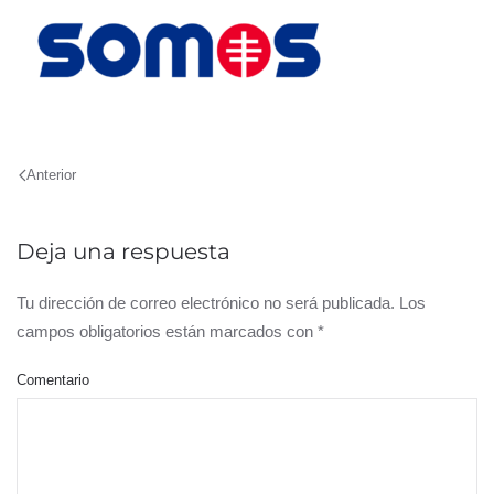
Anterior
Deja una respuesta
Tu dirección de correo electrónico no será publicada. Los
campos obligatorios están marcados con
*
Comentario