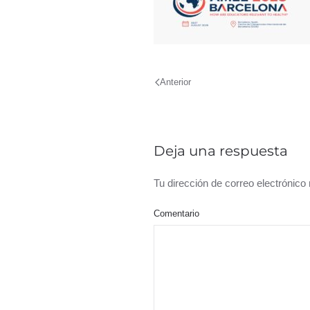
Anterior
Deja una respuesta
Tu dirección de correo electrónic
Comentario