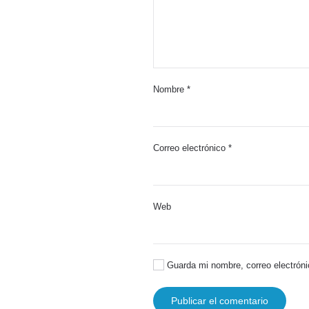
Nombre
*
Correo electrónico
*
Web
Guarda mi nombre, correo electróni
Publicar el comentario