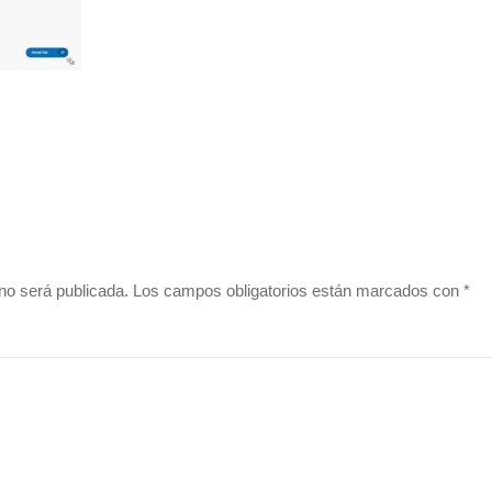
o no será publicada. Los campos obligatorios están marcados con
*