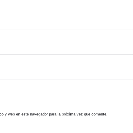
co y web en este navegador para la próxima vez que comente.