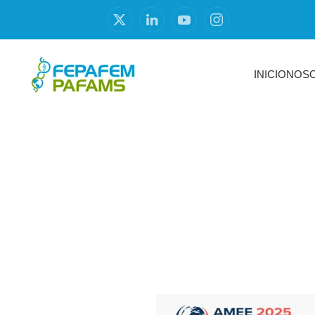
INICIO
NOS