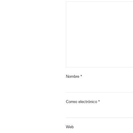
Nombre
*
Correo electrónico
*
Web