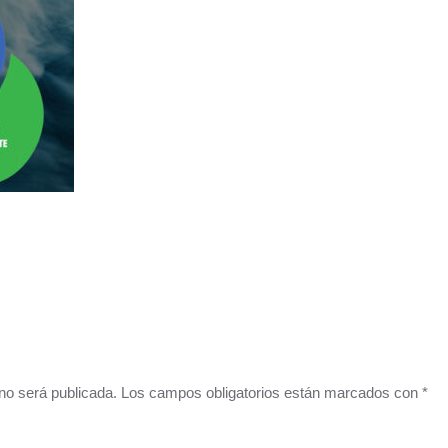
o no será publicada. Los campos obligatorios están marcados con
*