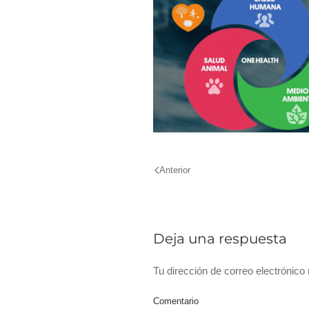
Anterior
Deja una respuesta
Tu dirección de correo electrónic
Comentario