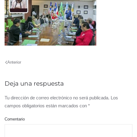
Anterior
Deja una respuesta
Tu dirección de correo electrónico no será publicada. Los
campos obligatorios están marcados con
*
Comentario