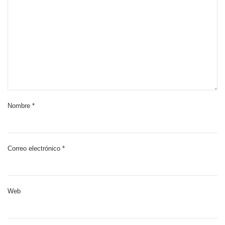
Nombre
*
Correo electrónico
*
Web