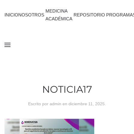
MEDICINA
INICIO
NOSOTROS
REPOSITORIO
PROGRAMA
ACADÉMICA
NOTICIA17
Escrito por
admin
en
diciembre 11, 2025
.