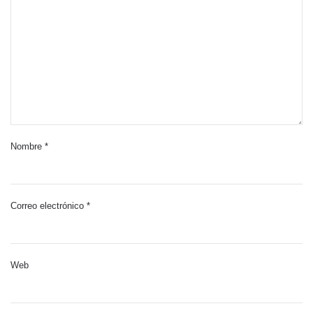
Nombre
*
Correo electrónico
*
Web