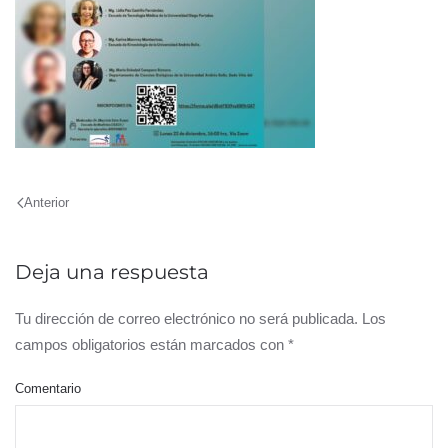
Anterior
Deja una respuesta
Tu dirección de correo electrónico no será publicada. Los
campos obligatorios están marcados con
*
Comentario