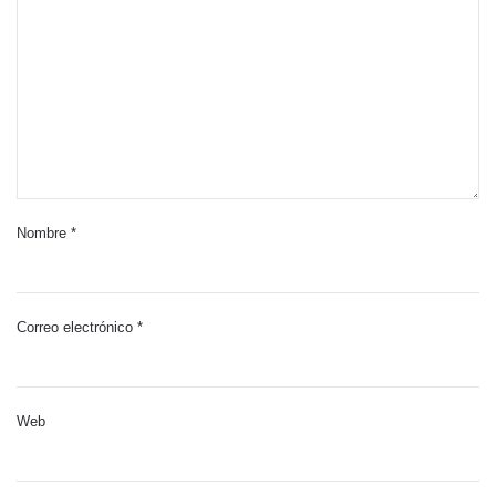
Nombre
*
Correo electrónico
*
Web