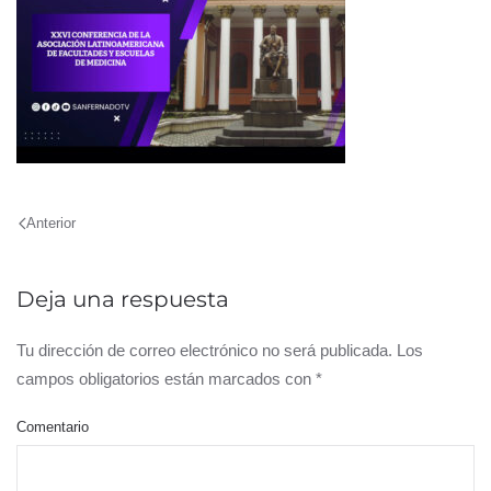
Anterior
Deja una respuesta
Tu dirección de correo electrónico no será publicada. Los
campos obligatorios están marcados con
*
Comentario