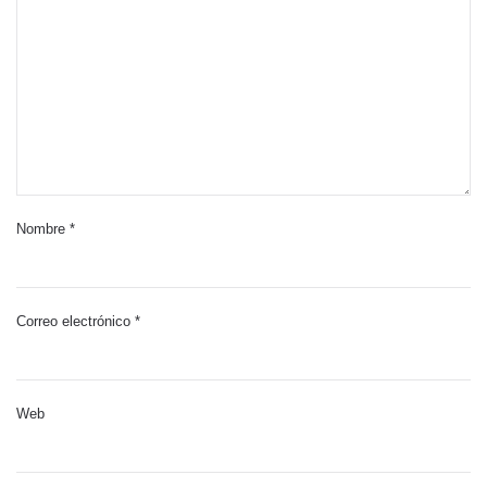
Nombre
*
Correo electrónico
*
Web