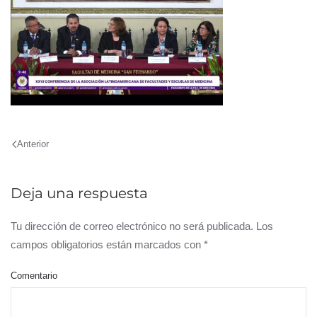
Anterior
Deja una respuesta
Tu dirección de correo electrónico no será publicada. Los
campos obligatorios están marcados con
*
Comentario