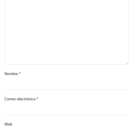
Nombre
*
Correo electrónico
*
Web