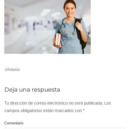
Anterior
Deja una respuesta
Tu dirección de correo electrónico no será publicada. Los
campos obligatorios están marcados con
*
Comentario