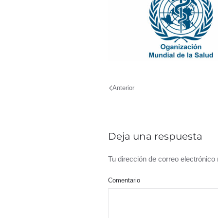
Anterior
Deja una respuesta
Tu dirección de correo electrónic
Comentario