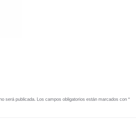
o no será publicada. Los campos obligatorios están marcados con
*