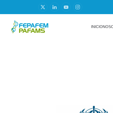
INICIO
NOS