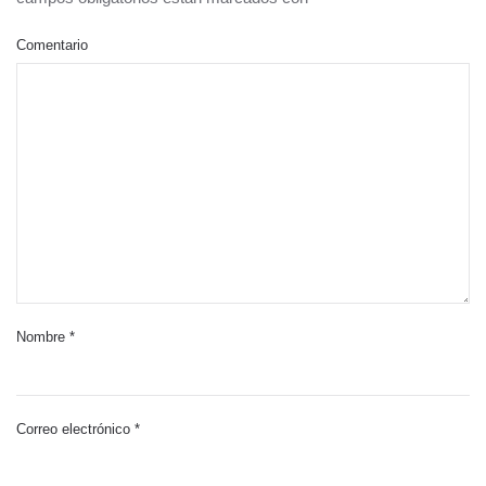
Comentario
Nombre
*
Correo electrónico
*