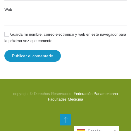
Web
Guarda mi nombre, correo electrónico y web en este navegador para
la próxima vez que comente.
Publicar el comentario
copyright © Derechos Reservados.
Federación Panamericana
Facultades Medicina