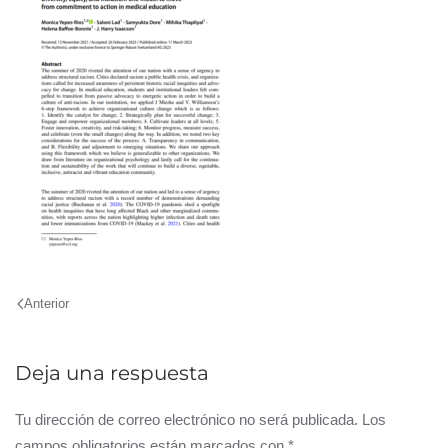
Anterior
Deja una respuesta
Tu dirección de correo electrónico no será publicada. Los
campos obligatorios están marcados con
*