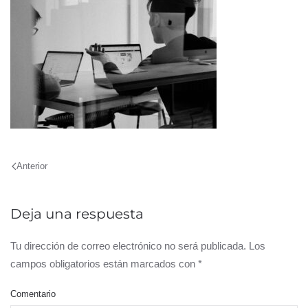
Anterior
Deja una respuesta
Tu dirección de correo electrónico no será publicada. Los
campos obligatorios están marcados con
*
Comentario