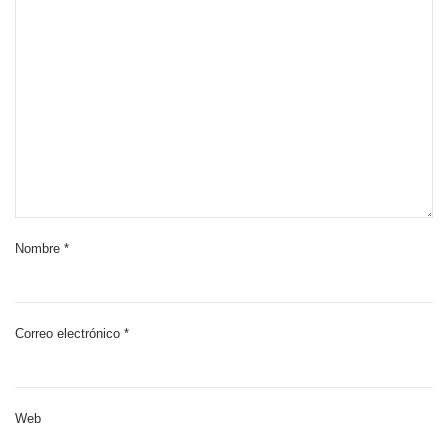
Nombre
*
Correo electrónico
*
Web