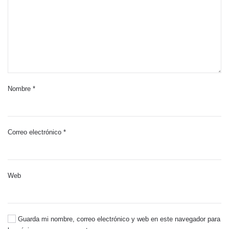
Nombre
*
Correo electrónico
*
Web
Guarda mi nombre, correo electrónico y web en este navegador para