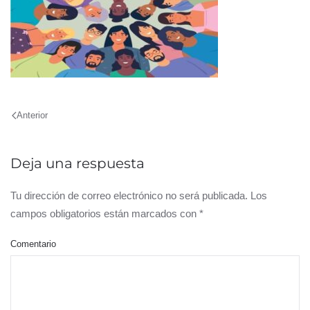
Anterior
Deja una respuesta
Tu dirección de correo electrónico no será publicada. Los
campos obligatorios están marcados con
*
Comentario