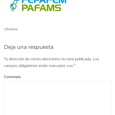
Anterior
Deja una respuesta
Tu dirección de correo electrónico no será publicada. Los
campos obligatorios están marcados con
*
Comentario