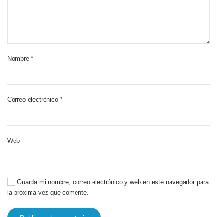
Nombre
*
Correo electrónico
*
Web
Guarda mi nombre, correo electrónico y web en este navegador para
la próxima vez que comente.