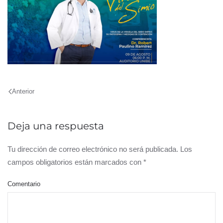
Anterior
Deja una respuesta
Tu dirección de correo electrónico no será publicada. Los
campos obligatorios están marcados con
*
Comentario