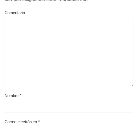
Comentario
Nombre
*
Correo electrónico
*