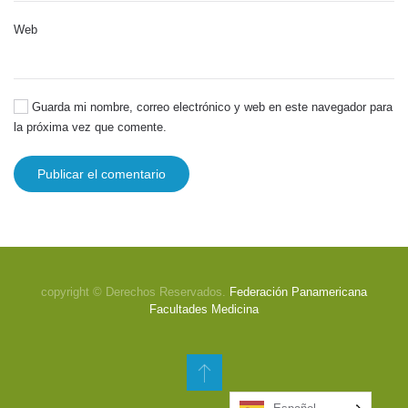
Web
Guarda mi nombre, correo electrónico y web en este navegador para
la próxima vez que comente.
Publicar el comentario
copyright © Derechos Reservados.
Federación Panamericana
Facultades Medicina