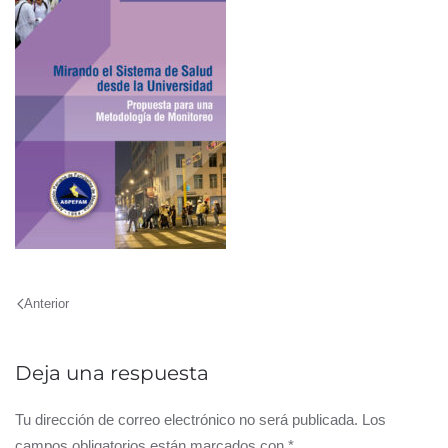
Anterior
Deja una respuesta
Tu dirección de correo electrónico no será publicada. Los
campos obligatorios están marcados con
*